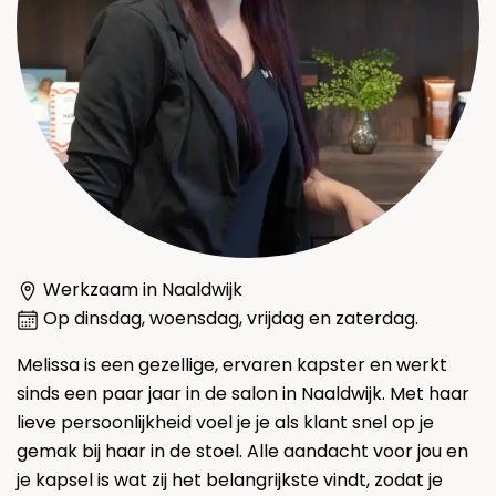
Werkzaam in Naaldwijk
Op dinsdag, woensdag, vrijdag en zaterdag.
Melissa is een gezellige, ervaren kapster en werkt
sinds een paar jaar in de salon in Naaldwijk. Met haar
lieve persoonlijkheid voel je je als klant snel op je
gemak bij haar in de stoel. Alle aandacht voor jou en
je kapsel is wat zij het belangrijkste vindt, zodat je