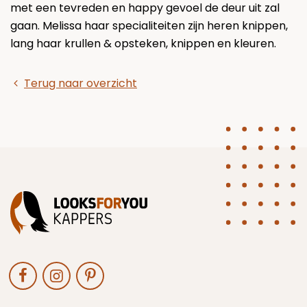
met een tevreden en happy gevoel de deur uit zal
gaan. Melissa haar specialiteiten zijn heren knippen,
lang haar krullen & opsteken, knippen en kleuren.
Terug naar overzicht