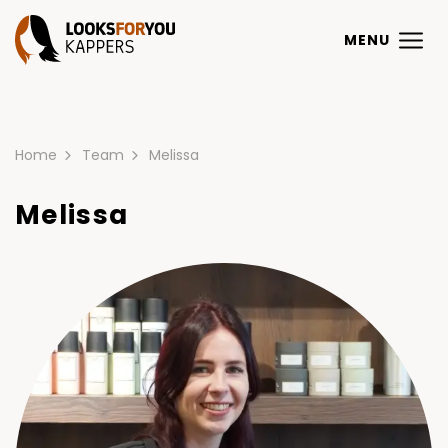
MENU
Home
Team
Melissa
Melissa