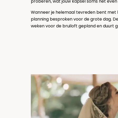
proberen, wat jouw kapsel soms net even
Wanneer je helemaal tevreden bent met h
planning besproken voor de grote dag. De
weken voor de bruiloft gepland en duurt g