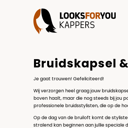
Bruidskapsel 
Je gaat trouwen! Gefeliciteerd!
Wij verzorgen heel graag jouw bruidskapsel
boven haalt, maar die nog steeds bij jou p
professionele bruidsstylisten, die op de ho
Op de dag van de bruiloft komt de stylist
stralend kan beginnen aan jullie speciale 